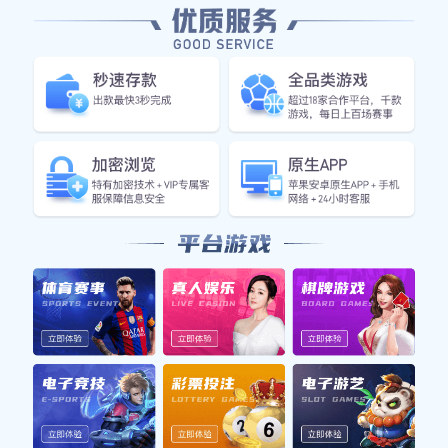
世界杯
欧洲杯
欧冠
英超
西甲
意甲
德甲
法甲
NBA
CBA
最新资讯
更多 >
2023-10-
深度解析：曼城为何能在英超赛季中保持统
24
治力？
2023-10-
皇马vs巴萨：国家德比前瞻，谁将主宰伯纳
24