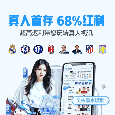
正品比分网
欢迎来到正品比分网
正品比分网是一个专业、权威、实时的综合性体育数据平
台。我们致力于为球迷提供最精准的赛事比分、深度的球
队分析与最新的体育资讯。无论是五大联赛的激烈角逐，
还是国际大赛的高光时刻，这里都有您需要的数据支持。
我们的数据团队全天候监控全球赛事，确保信息的准确性
与及时性，助您不错过每一个精彩瞬间。
即时比分
今日赛程
已结束