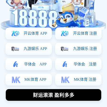
联赛
主队
比分
客队
曼城
2 : 1
阿森纳
英超
皇马
3 : 0
巴萨
西甲
尤文图斯
1 : 1
AC米兰
意甲
拜仁慕尼黑
4 : 2
多特蒙德
德甲
利物浦
2 : 2
巴黎圣日耳曼
欧冠
98 :
辽宁本钢
浙江稠州
CBA
85
查看更多足球比分 →
热门赛事专区