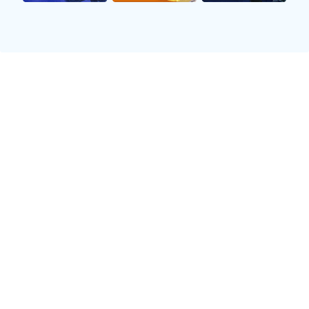
乌？
2023-10-
欧冠小组赛最新积分榜：豪门球队命运走向
23
分析
2023-10-
NBA新赛季揭幕战回顾：湖人队展现新战术
23
体系
2023-10-
世界杯预选赛亚洲区赛况：国足关键战役前
22
瞻
赛事数据与分析
球队实力榜
1. 曼城
98分
2. 皇家马德里
97分