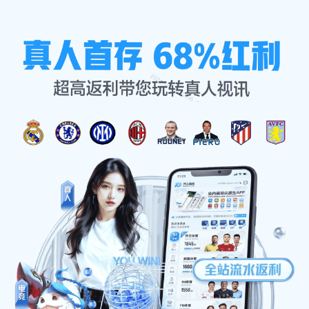
正品比分网
欢迎来到正品比分网
正品比分网是一个专业、权威、实时的综合性体育数据平
台。我们致力于为球迷提供最精准的赛事比分、深度的球
队分析与最新的体育资讯。无论是五大联赛的激烈角逐，
还是国际大赛的高光时刻，这里都有您需要的数据支持。
我们的数据团队全天候监控全球赛事，确保信息的准确性
与及时性，助您不错过每一个精彩瞬间。
即时比分
今日赛程
已结束