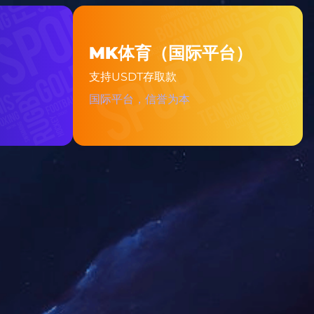
明星球员
梅西
C罗
内马尔
库里
詹姆斯
德布劳内
快速导航