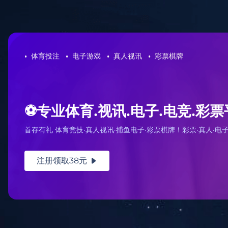
正品比分网
欢迎来到正品比分网
正品比分网是一个专业、权威、实时的综合性体育数
的体育资讯。无论是五大联赛的激烈角逐，还是国际
全球赛事，确保信息的准确性与及时性，助您不错过
即时比分
今日赛程
已结束
联赛
主队
曼城
英超