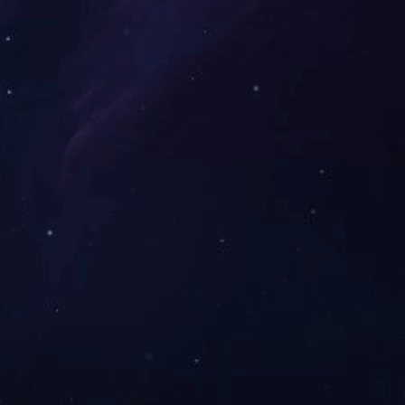
射手榜TOP5
98分
1. 哈兰德
97分
2. 萨拉赫
96分
3. 凯恩
95分
4. 姆巴佩
94分
5. 本泽马
道
数据服务
即时比分