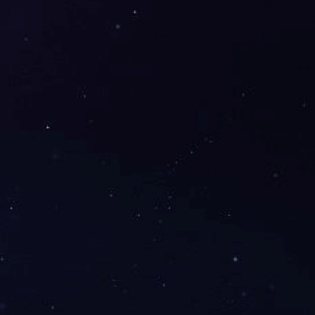
12球
10球
9球
8球
7球
友情链接
国际足联官网