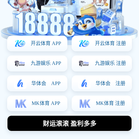
联赛
主队
比分
客队
曼城
2 : 1
阿森纳
英超
皇马
3 : 0
巴萨
西甲
尤文图斯
1 : 1
AC米兰
意甲
拜仁慕尼黑
4 : 2
多特蒙德
德甲
利物浦
2 : 2
巴黎圣日耳曼
欧冠
98 :
辽宁本钢
浙江稠州
CBA
85
查看更多足球比分 →
热门赛事专区